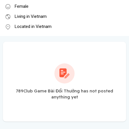
Female
Living in Vietnam
Located in Vietnam
789Club Game Bài Đổi Thưởng has not posted
anything yet