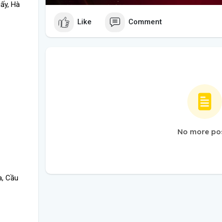
iấy, Hà
Like
Comment
No more po
a, Cầu