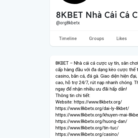
8KBET Nhà Cái Cá C
@org8kbetx
Timeline
Groups
Likes
8KBET – Nhà cái cá cược uy tín, sân chơ
cấp hàng đầu với đa dạng kèo cược thể 
casino, bắn cá, đá gà. Giao diện hiện đại
cao, hỗ trợ 24/7, rút nạp nhanh chóng. 
ngay để nhận nhiều ưu đãi hấp dẫn!
Thông tin chi tiết:
Website: https://www.8kbetx.org/
https://www.8kbetx.org/dai-ly-8kbet/
https://www.8kbetx.org/khuyen-mai-8kbe
https://www.8kbetx.org/huong-dan/
https://www.8kbetx.org/tin-tuc/
https://www.8kbetx.org/casino/