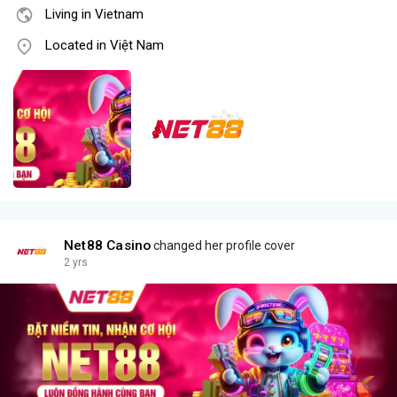
Living in Vietnam
Located in Việt Nam
Net88 Casino
changed her profile cover
2 yrs