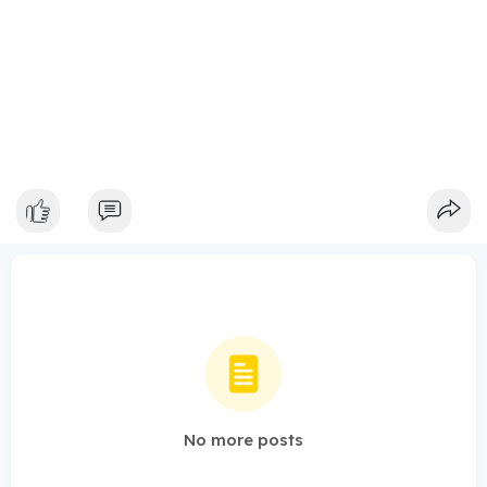
No more posts