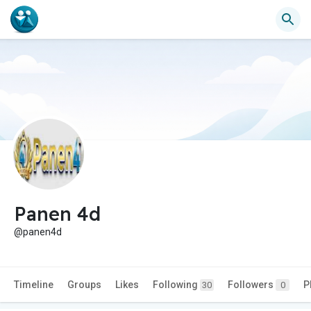
Panen 4d
@panen4d
Timeline
Groups
Likes
Following
Followers
P
30
0