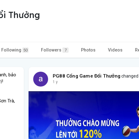
ổi Thưởng
Following
Followers
Photos
Videos
R
50
7
anh, bảo
PG88 Cổng Game Đổi Thưởng
changed h
ị!
1 y
ơn Trà,