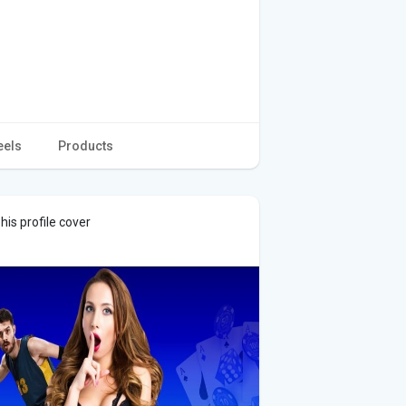
eels
Products
is profile cover