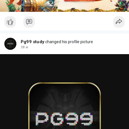
Pg99 study
changed his profile picture
38 w