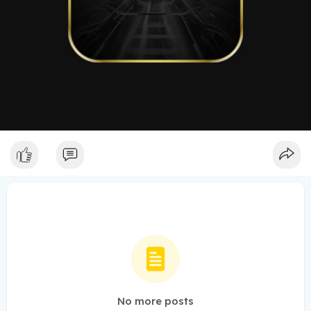
No more posts