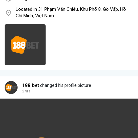
Located in 31 Phạm Văn Chiêu, Khu Phố 8, Gò Vấp, Hồ
Chí Minh, Việt Nam
188 bet
changed his profile picture
2 yrs