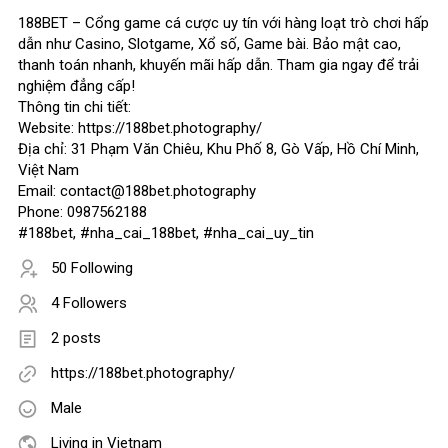
188BET – Cổng game cá cược uy tín với hàng loạt trò chơi hấp
dẫn như Casino, Slotgame, Xổ số, Game bài. Bảo mật cao,
thanh toán nhanh, khuyến mãi hấp dẫn. Tham gia ngay để trải
nghiệm đẳng cấp!
Thông tin chi tiết:
Website: https://188bet.photography/
Địa chỉ: 31 Phạm Văn Chiêu, Khu Phố 8, Gò Vấp, Hồ Chí Minh,
Việt Nam
Email: contact@188bet.photography
Phone: 0987562188
#188bet, #nha_cai_188bet, #nha_cai_uy_tin
50 Following
4 Followers
2 posts
https://188bet.photography/
Male
Living in Vietnam