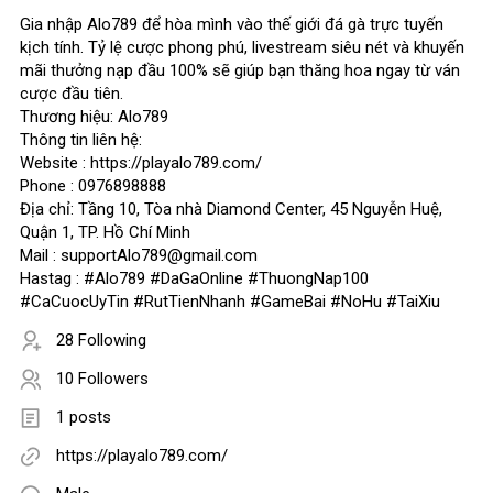
Gia nhập Alo789 để hòa mình vào thế giới đá gà trực tuyến
kịch tính. Tỷ lệ cược phong phú, livestream siêu nét và khuyến
mãi thưởng nạp đầu 100% sẽ giúp bạn thăng hoa ngay từ ván
cược đầu tiên.
Thương hiệu: Alo789
Thông tin liên hệ:
Website : https://playalo789.com/
Phone : 0976898888
Địa chỉ: Tầng 10, Tòa nhà Diamond Center, 45 Nguyễn Huệ,
Quận 1, TP. Hồ Chí Minh
Mail : supportAlo789@gmail.com
Hastag : #Alo789 #DaGaOnline #ThuongNap100
#CaCuocUyTin #RutTienNhanh #GameBai #NoHu #TaiXiu
28 Following
10 Followers
1 posts
https://playalo789.com/