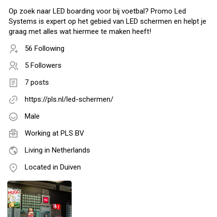
Op zoek naar LED boarding voor bij voetbal? Promo Led
Systems is expert op het gebied van LED schermen en helpt je
graag met alles wat hiermee te maken heeft!
56 Following
5 Followers
7 posts
https://pls.nl/led-schermen/
Male
Working at
PLS BV
Living in Netherlands
Located in Duiven