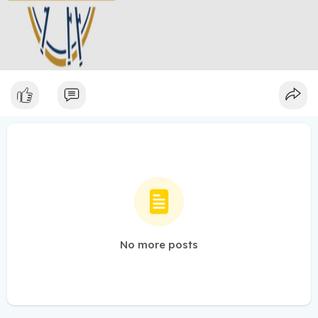
No more posts