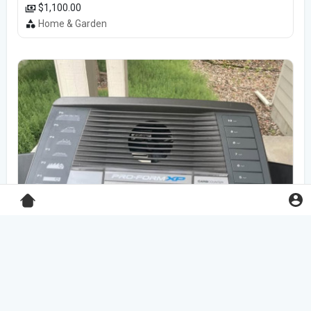
$1,100.00
Home & Garden