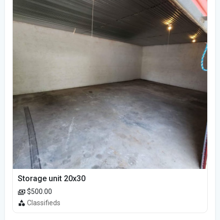
Storage unit 20x30
$500.00
Classifieds