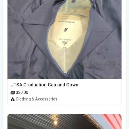
UTSA Graduation Cap and Gown
$30.00
Clothing & Accessories