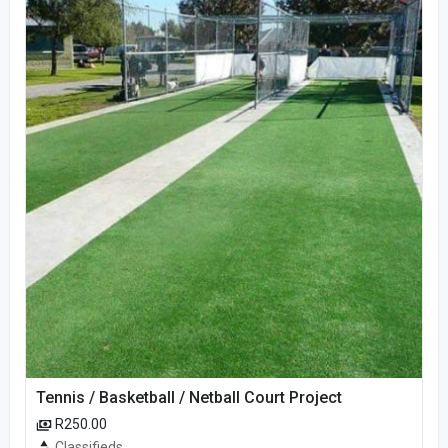
Tennis / Basketball / Netball Court Project
R250.00
Classifieds