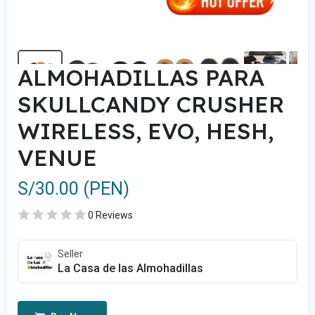
ALMOHADILLAS PARA
SKULLCANDY CRUSHER
WIRELESS, EVO, HESH,
VENUE
S/30.00 (PEN)
0 Reviews
Seller
La Casa de las Almohadillas