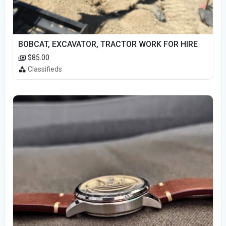
BOBCAT, EXCAVATOR, TRACTOR WORK FOR HIRE
$85.00
Classifieds