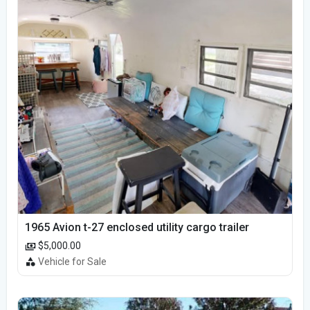
1965 Avion t-27 enclosed utility cargo trailer
$5,000.00
Vehicle for Sale