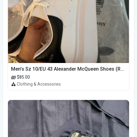
Men’s Sz 10/EU 43 Alexander McQueen Shoes (Reps)
$85.00
Clothing & Accessories