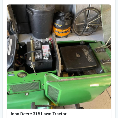
John Deere 318 Lawn Tractor