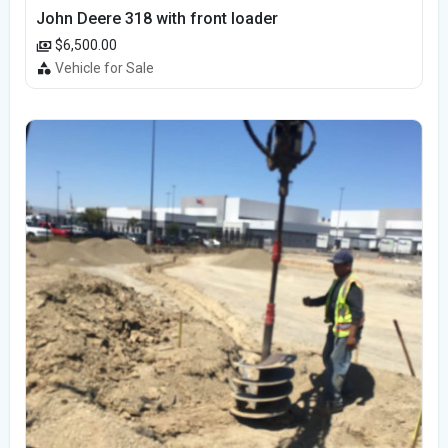
John Deere 318 with front loader
$6,500.00
Vehicle for Sale