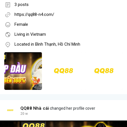
3 posts
https://qq88-n4.com/
Female
Living in Vietnam
Located in Bình Thạnh, Hồ Chí Minh
QQ88 Nhà cái
changed her profile cover
20 w