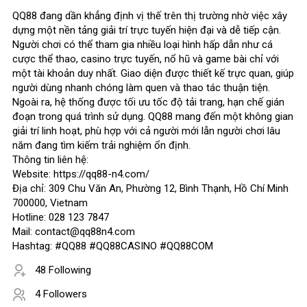
QQ88 đang dần khẳng định vị thế trên thị trường nhờ việc xây
dựng một nền tảng giải trí trực tuyến hiện đại và dễ tiếp cận.
Người chơi có thể tham gia nhiều loại hình hấp dẫn như cá
cược thể thao, casino trực tuyến, nổ hũ và game bài chỉ với
một tài khoản duy nhất. Giao diện được thiết kế trực quan, giúp
người dùng nhanh chóng làm quen và thao tác thuận tiện.
Ngoài ra, hệ thống được tối ưu tốc độ tải trang, hạn chế gián
đoạn trong quá trình sử dụng. QQ88 mang đến một không gian
giải trí linh hoạt, phù hợp với cả người mới lẫn người chơi lâu
năm đang tìm kiếm trải nghiệm ổn định.
Thông tin liên hệ:
Website: https://qq88-n4.com/
Địa chỉ: 309 Chu Văn An, Phường 12, Bình Thạnh, Hồ Chí Minh
700000, Vietnam
Hotline: 028 123 7847
Mail: contact@qq88n4.com
Hashtag: #QQ88 #QQ88CASINO #QQ88COM
48 Following
4 Followers