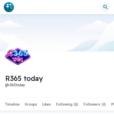
R365 today
@r365today
Timeline
Groups
Likes
Following
Followers
P
50
10