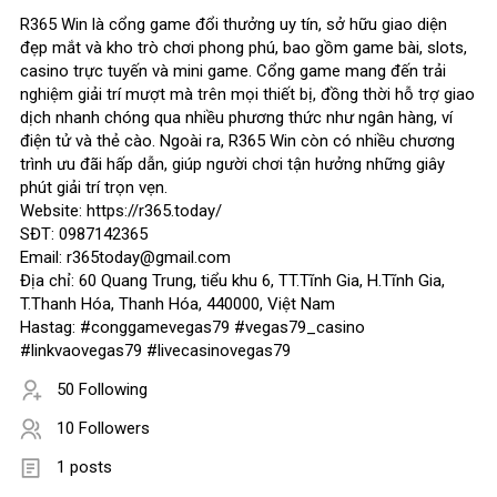
R365 Win là cổng game đổi thưởng uy tín, sở hữu giao diện
đẹp mắt và kho trò chơi phong phú, bao gồm game bài, slots,
casino trực tuyến và mini game. Cổng game mang đến trải
nghiệm giải trí mượt mà trên mọi thiết bị, đồng thời hỗ trợ giao
dịch nhanh chóng qua nhiều phương thức như ngân hàng, ví
điện tử và thẻ cào. Ngoài ra, R365 Win còn có nhiều chương
trình ưu đãi hấp dẫn, giúp người chơi tận hưởng những giây
phút giải trí trọn vẹn.
Website: https://r365.today/
SĐT: 0987142365
Email: r365today@gmail.com
Địa chỉ: 60 Quang Trung, tiểu khu 6, TT.Tĩnh Gia, H.Tĩnh Gia,
T.Thanh Hóa, Thanh Hóa, 440000, Việt Nam
Hastag: #conggamevegas79 #vegas79_casino
#linkvaovegas79 #livecasinovegas79
50 Following
10 Followers
1 posts