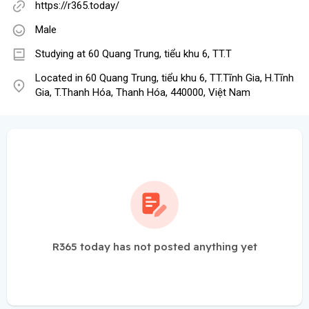
https://r365.today/
Male
Studying at 60 Quang Trung, tiểu khu 6, TT.T
Located in 60 Quang Trung, tiểu khu 6, TT.Tĩnh Gia, H.Tĩnh
Gia, T.Thanh Hóa, Thanh Hóa, 440000, Việt Nam
R365 today has not posted anything yet