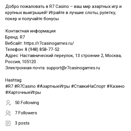
Добро пожаловать в R7 Casino – ваш мир азартных игр и
крупных выигрышей! Играйте в лучшие слоты, рулетку,
покер и получайте бонусы
Контактная информация:
Бренд: R7
Вебсайт: https://r7casinogames.ru/
Телефон: 8 (948) 858-77-52
Адрес: Наставнический переулок, 13 строение 2, Москва,
Россия, 105120
Электронная почта: support@r7casinogames.ru
Hashtag:
#R7 #R7Casino #АзартныеИгры #СтавкиНаСпорт #Казино
#КарточныеИгры
50 Following
7 Followers
3 posts