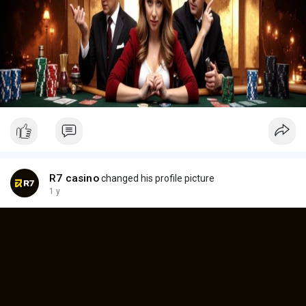
R7 casino
changed his profile picture
1 y