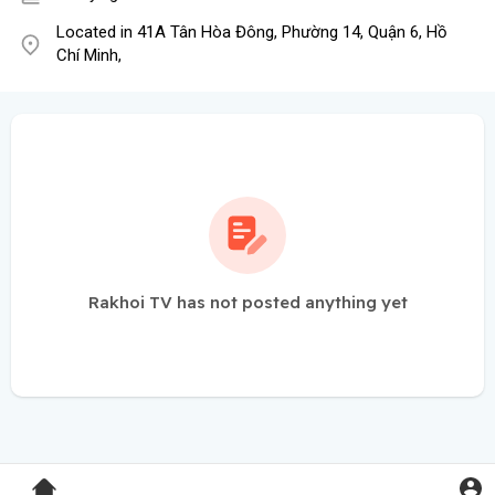
Located in 41A Tân Hòa Đông, Phường 14, Quận 6, Hồ
Chí Minh,
Rakhoi TV has not posted anything yet