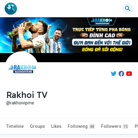
Rakhoi TV
@rakhoivipme
Timeline
Groups
Likes
Following
Followers
P
48
15