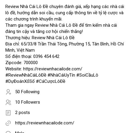
Review Nhà Cái Lô Đề chuyên đánh giá, xếp hạng các nhà cái
lô đề, hướng dẫn soi cầu, cung cấp thông tin về tỷ lệ cược và
các chương trình khuyến mãi.
Tham gia ngay Review Nhà Cái Lô Đề để tìm kiếm nhà cái
đáng tin cậy và tăng cơ hội chiến thắng!
Thương hiệu: Review Nhà Cái Lô Đề
Địa chỉ: 65/33/8 Trần Thái Tông, Phường 15, Tân Bình, Hồ Chí
Minh, Việt Nam
Số điện thoại: 0396 454 642
Zipcode: 700000
Website: https://reviewnhacailode.com/
#ReviewNhàCáiLôĐề #NhàCáiUyTín #SoiCầuLô
#DựĐoánXổSố #CáCượcLôĐề
50 Following
10 Followers
2 posts
https://reviewnhacailode.com/