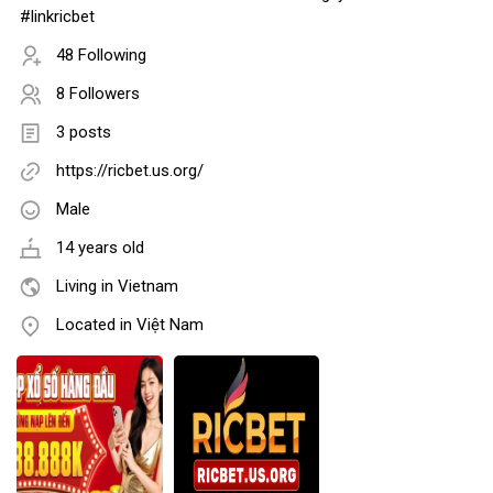
#linkricbet
48 Following
8 Followers
3 posts
https://ricbet.us.org/
Male
14 years old
Living in Vietnam
Located in Việt Nam