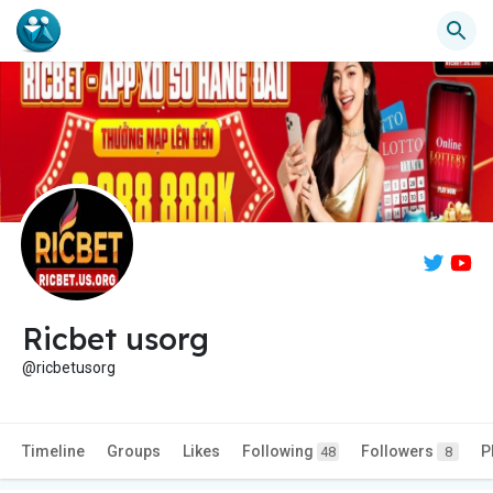
Ricbet usorg
@ricbetusorg
Timeline
Groups
Likes
Following
Followers
P
48
8