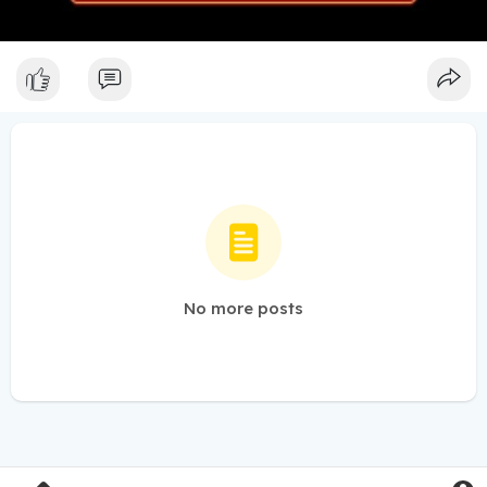
No more posts