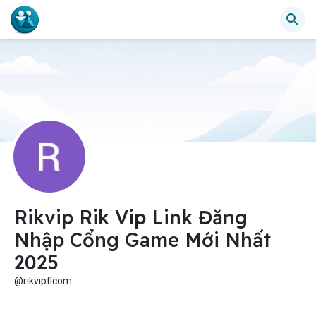
Rikvip Rik Vip Link Đăng
Nhập Cổng Game Mới Nhất
2025
@rikvipflcom