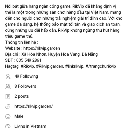
Nổi bật giữa hàng ngàn cổng game, RikVip đã khẳng định vị
thế là một trong những sân chơi hàng đầu tại Việt Nam, mang
đến cho người chơi những trải nghiệm giải trí đỉnh cao. Với kho
game đa dạng, hệ thống bảo mật tối tân và giao dịch an toàn,
cùng những ưu đãi hấp dẫn, RikVip không ngừng thu hút hàng
triệu game thủ.
Thông tin liên hệ :
Website : https://rikvip.garden
Địa chỉ : Xã Hòa Nhơn, Huyện Hòa Vang, Đà Nẵng
SĐT : 035 549 2861
Hagtag: #Rikvip, #Rikvip.garden, #linkrikvip, #/trangchurikvip
49 Following
8 Followers
2 posts
https://rikvip.garden/
Male
Living in Vietnam