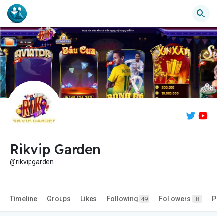
Rikvip Garden
@rikvipgarden
Timeline
Groups
Likes
Following
Followers
P
49
8