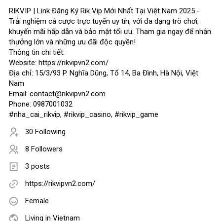
RIKVIP | Link Đăng Ký Rik Vip Mới Nhất Tại Việt Nam 2025 -
Trải nghiệm cá cược trực tuyến uy tín, với đa dạng trò chơi,
khuyến mãi hấp dẫn và bảo mật tối ưu. Tham gia ngay để nhận
thưởng lớn và những ưu đãi độc quyền!
Thông tin chi tiết:
Website: https://rikvipvn2.com/
Địa chỉ: 15/3/93 P. Nghĩa Dũng, Tổ 14, Ba Đình, Hà Nội, Việt
Nam
Email: contact@rikvipvn2.com
Phone: 0987001032
#nha_cai_rikvip, #rikvip_casino, #rikvip_game
30 Following
8 Followers
3 posts
https://rikvipvn2.com/
Female
Living in Vietnam