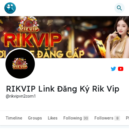
RIKVIP Link Đăng Ký Rik Vip
@rikvipvn2com1
Timeline
Groups
Likes
Following
Followers
P
30
8