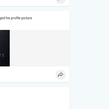
ed his profile picture