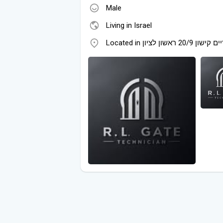
Male
Living in Israel
Located in  20/9 ראשון לציון