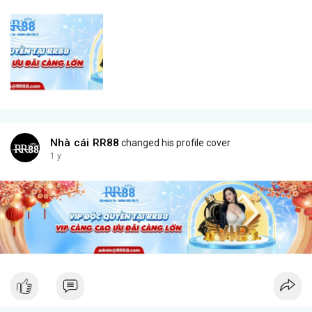
Nhà cái RR88
changed his profile cover
1 y