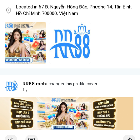
Located in 67 Đ. Nguyễn Hồng Đào, Phường 14, Tân Bình,
Hồ Chí Minh 700000, Việt Nam
RR88 mobi
changed his profile cover
1 y