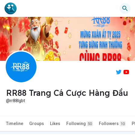
RR88 Trang Cá Cược Hàng Đầu
@rr88lgbt
Timeline
Groups
Likes
Following
Followers
P
50
10