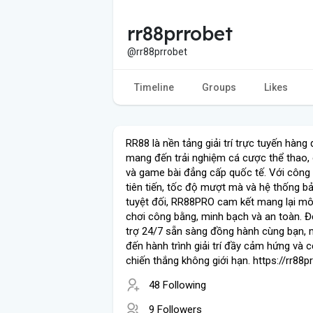
rr88prrobet
@rr88prrobet
Timeline
Groups
Likes
RR88 là nền tảng giải trí trực tuyến hàng 
mang đến trải nghiệm cá cược thể thao,
và game bài đẳng cấp quốc tế. Với công
tiên tiến, tốc độ mượt mà và hệ thống b
tuyệt đối, RR88PRO cam kết mang lại mô
chơi công bằng, minh bạch và an toàn. Đ
trợ 24/7 sẵn sàng đồng hành cùng bạn,
đến hành trình giải trí đầy cảm hứng và c
chiến thắng không giới hạn. https://rr88p
48 Following
9 Followers