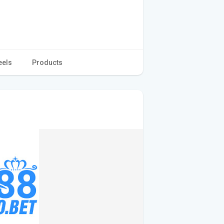
eels
Products