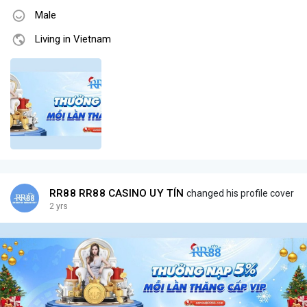
Male
Living in Vietnam
RR88 RR88 CASINO UY TÍN
changed his profile cover
2 yrs