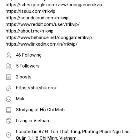
https://sites.google.com/view/conggamerrikvip
https://issuu.com/rrikvip
https://soundcloud.com/rrikvip
https://www.reddit.com/user/rrikvip/
https://about.me/rrikvip
https://www.behance.net/conggamerrikvip
https://www.linkedin.com/in/rrikvip/
46 Following
5 Followers
2 posts
https://shikshik.org/
Male
Studying at Hồ Chí Minh
Living in Vietnam
Located in 87 Đ. Tôn Thất Tùng, Phường Phạm Ngũ Lão,
Quận 1, Hồ Chí Minh, Vietnam