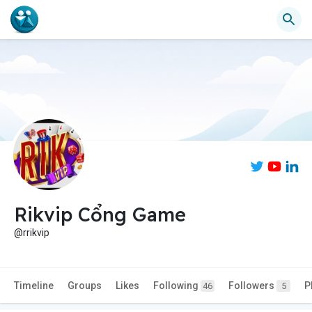
Rikvip Cổng Game
@rrikvip
Timeline
Groups
Likes
Following
Followers
P
46
5