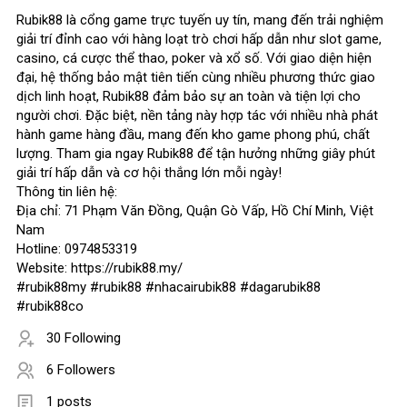
Rubik88 là cổng game trực tuyến uy tín, mang đến trải nghiệm
giải trí đỉnh cao với hàng loạt trò chơi hấp dẫn như slot game,
casino, cá cược thể thao, poker và xổ số. Với giao diện hiện
đại, hệ thống bảo mật tiên tiến cùng nhiều phương thức giao
dịch linh hoạt, Rubik88 đảm bảo sự an toàn và tiện lợi cho
người chơi. Đặc biệt, nền tảng này hợp tác với nhiều nhà phát
hành game hàng đầu, mang đến kho game phong phú, chất
lượng. Tham gia ngay Rubik88 để tận hưởng những giây phút
giải trí hấp dẫn và cơ hội thắng lớn mỗi ngày!
Thông tin liên hệ:
Địa chỉ: 71 Phạm Văn Đồng, Quận Gò Vấp, Hồ Chí Minh, Việt
Nam
Hotline: 0974853319
Website: https://rubik88.my/
#rubik88my #rubik88 #nhacairubik88 #dagarubik88
#rubik88co
30 Following
6 Followers
1 posts