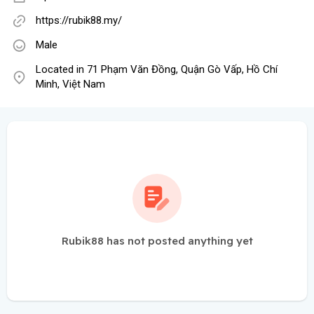
https://rubik88.my/
Male
Located in 71 Phạm Văn Đồng, Quận Gò Vấp, Hồ Chí
Minh, Việt Nam
Rubik88 has not posted anything yet