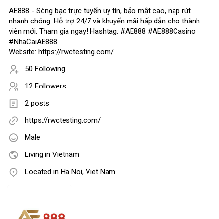
AE888 - Sòng bạc trực tuyến uy tín, bảo mật cao, nạp rút
nhanh chóng. Hỗ trợ 24/7 và khuyến mãi hấp dẫn cho thành
viên mới. Tham gia ngay! Hashtag: #AE888 #AE888Casino
#NhaCaiAE888
Website: https://rwctesting.com/
50 Following
12 Followers
2 posts
https://rwctesting.com/
Male
Living in Vietnam
Located in Ha Noi, Viet Nam