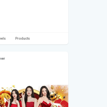
eels
Products
over