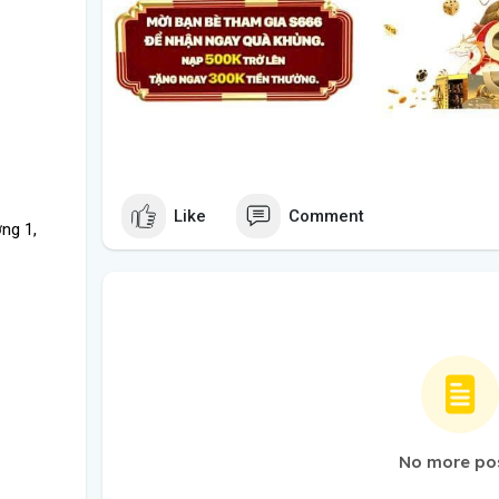
Like
Comment
ng 1,
No more po