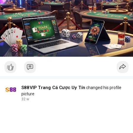
S88VIP Trang Cá Cược Uy Tín
changed his profile
picture
32 w