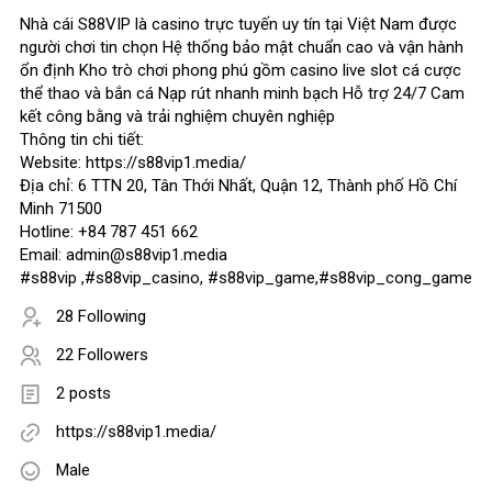
Nhà cái S88VIP là casino trực tuyến uy tín tại Việt Nam được
người chơi tin chọn Hệ thống bảo mật chuẩn cao và vận hành
ổn định Kho trò chơi phong phú gồm casino live slot cá cược
thể thao và bắn cá Nạp rút nhanh minh bạch Hỗ trợ 24/7 Cam
kết công bằng và trải nghiệm chuyên nghiệp
Thông tin chi tiết:
Website: https://s88vip1.media/
Địa chỉ: 6 TTN 20, Tân Thới Nhất, Quận 12, Thành phố Hồ Chí
Minh 71500
Hotline: +84 787 451 662
Email: admin@s88vip1.media
#s88vip ,#s88vip_casino, #s88vip_game,#s88vip_cong_game
28 Following
22 Followers
2 posts
https://s88vip1.media/
Male