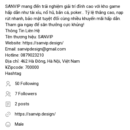
SANVIP mang đến trải nghiệm giải trí đỉnh cao với kho game
hấp dẫn như tài xỉu, nổ hũ, bắn cá, poker… Tỷ lệ thắng cao, nạp
rút nhanh, bảo mật tuyệt đối cùng nhiều khuyến mãi hấp dẫn.
Tham gia ngay để săn thưởng cực khủng!
Thông Tin Liên Hệ
Tên thương hiệu: SANVIP
Website: https://sanvip.design/
Email: sanvipdesign@gmail.com
Hotline: 0879023210
Địa chỉ: 462 Hà Đông, Hà Nội, Việt Nam
¥Zipcode: 700000
Hashtag
50 Following
7 Followers
2 posts
https://sanvip.design/
Male