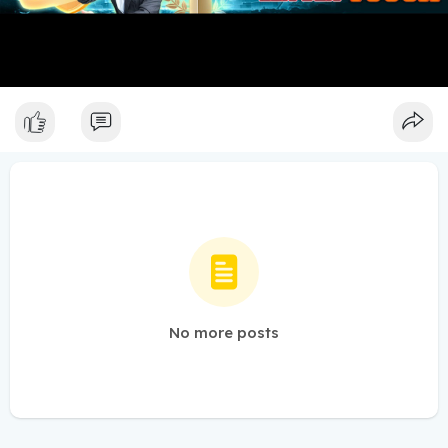
No more posts