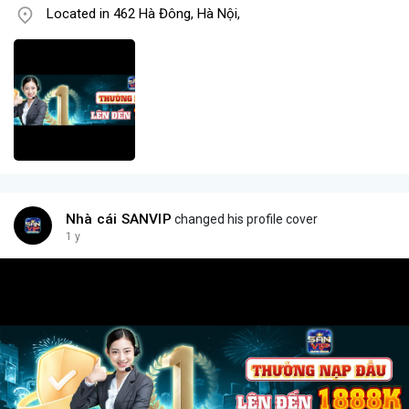
Located in 462 Hà Đông, Hà Nội,
Nhà cái SANVIP
changed his profile cover
1 y