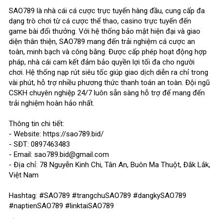
SAO789 là nhà cái cá cược trực tuyến hàng đầu, cung cấp đa
dạng trò chơi từ cá cược thể thao, casino trực tuyến đến
game bài đổi thưởng. Với hệ thống bảo mật hiện đại và giao
diện thân thiện, SAO789 mang đến trải nghiệm cá cược an
toàn, minh bạch và công bằng. Được cấp phép hoạt động hợp
pháp, nhà cái cam kết đảm bảo quyền lợi tối đa cho người
chơi. Hệ thống nạp rút siêu tốc giúp giao dịch diễn ra chỉ trong
vài phút, hỗ trợ nhiều phương thức thanh toán an toàn. Đội ngũ
CSKH chuyên nghiệp 24/7 luôn sẵn sàng hỗ trợ để mang đến
trải nghiệm hoàn hảo nhất.
Thông tin chi tiết:
- Website: https://sao789.bid/
- SĐT: 0897463483
- Email: sao789.bid@gmail.com
- Địa chỉ: 78 Nguyễn Kinh Chi, Tân An, Buôn Ma Thuột, Đắk Lắk,
Việt Nam
Hashtag: #SAO789 #trangchuSAO789 #dangkySAO789
#naptienSAO789 #linktaiSAO789