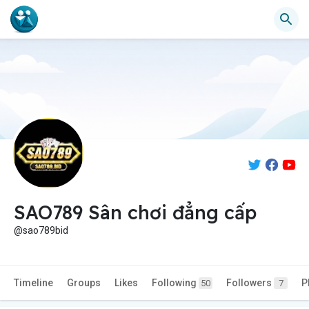
SAO789 Sân chơi đẳng cấp
@sao789bid
Timeline
Groups
Likes
Following
Followers
P
50
7