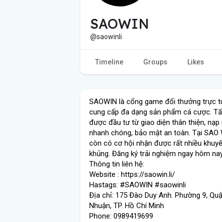
SAOWIN
@saowinli
Timeline
Groups
Likes
SAOWIN là cổng game đổi thưởng trực t
cung cấp đa dạng sản phẩm cá cược. Tấ
được đầu tư từ giao diện thân thiện, nạp 
nhanh chóng, bảo mật an toàn. Tại SAO 
còn có cơ hội nhận được rất nhiều khuy
khủng. Đăng ký trải nghiệm ngay hôm na
Thông tin liên hệ:
Website : https://saowin.li/
Hastags: #SAOWIN #saowinli
Địa chỉ: 175 Đào Duy Anh. Phường 9, Qu
Nhuận, TP. Hồ Chí Minh
Phone: 0989419699