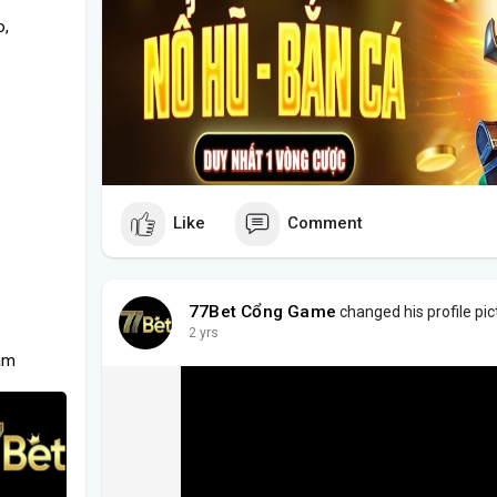
o,
Like
Comment
77Bet Cổng Game
changed his profile pic
2 yrs
Nam