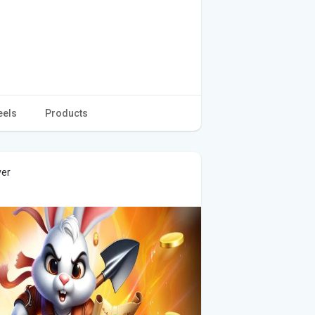
eels
Products
ver