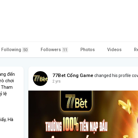
Following
Followers
Photos
Videos
R
50
11
ang đến
77Bet Cổng Game
changed his profile co
trò chơi
2 yrs
. Tham
ỷ lệ
iấy, Hà