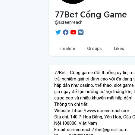
77Bet Cổng Game
@screenreach
Timeline
Groups
Likes
77Bet - Cổng game đổi thưởng uy tín, m
trải nghiệm giải trí đỉnh cao với đa dạng 
hấp dẫn như casino, thể thao, slot game
gia ngay để tận hưởng cơ hội thắng lớn, t
cược cao và nhiều khuyến mãi hấp dẫn!
Thông tin chi tiết:
Website: https://www.screenreach.co/
Địa chỉ: 140 P. Hoa Bằng, Yên Hoà, Cầu G
Nội 100000, Việt Nam
Email: screenreach77bet@gmail.com