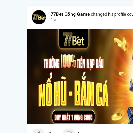
77Bet Cổng Game
changed his profile co
2 yrs