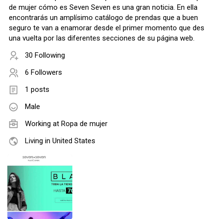
de mujer cómo es Seven Seven es una gran noticia. En ella
encontrarás un amplísimo catálogo de prendas que a buen
seguro te van a enamorar desde el primer momento que des
una vuelta por las diferentes secciones de su página web.
30 Following
6 Followers
1 posts
Male
Working at
Ropa de mujer
Living in United States