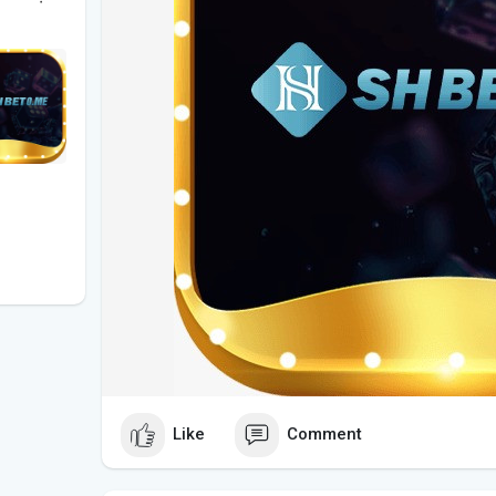
Like
Comment