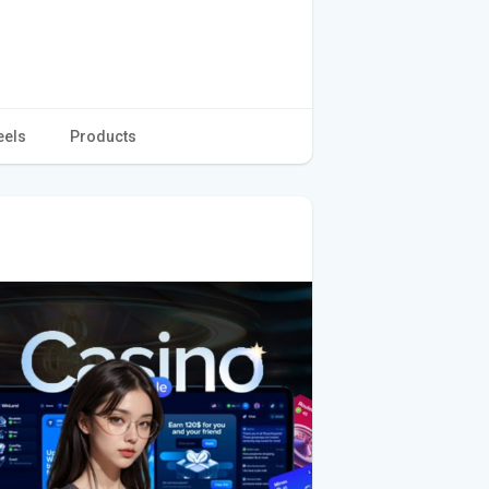
eels
Products