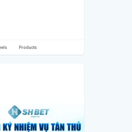
eels
Products