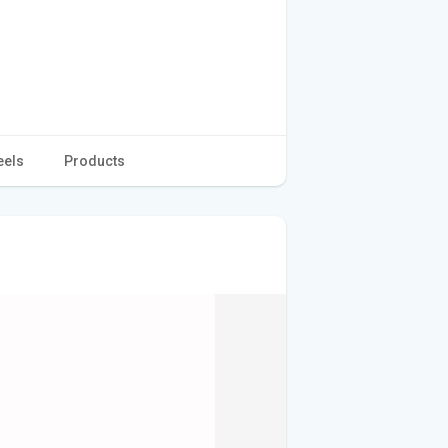
eels
Products