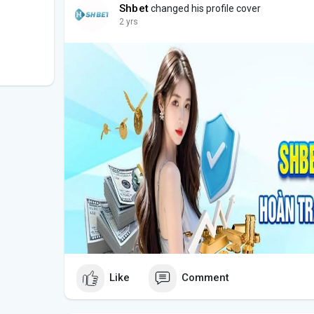
Shbet
changed his profile cover
2 yrs
Like
Comment