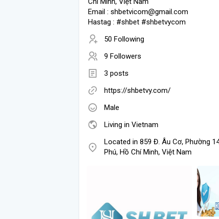
Chí Minh, Việt Nam
Email : shbetvicom@gmail.com
Hastag : #shbet #shbetvycom
50 Following
9 Followers
3 posts
https://shbetvy.com/
Male
Living in Vietnam
Located in 859 Đ. Âu Cơ, Phường 14
Phú, Hồ Chí Minh, Việt Nam