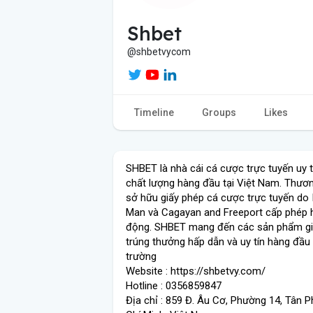
Shbet
@shbetvycom
Timeline
Groups
Likes
SHBET là nhà cái cá cược trực tuyến uy t
chất lượng hàng đầu tại Việt Nam. Thươn
sở hữu giấy phép cá cược trực tuyến do I
Man và Cagayan and Freeport cấp phép 
động. SHBET mang đến các sản phẩm giải
trúng thưởng hấp dẫn và uy tín hàng đầu 
trường
Website : https://shbetvy.com/
Hotline : 0356859847
Địa chỉ : 859 Đ. Âu Cơ, Phường 14, Tân P