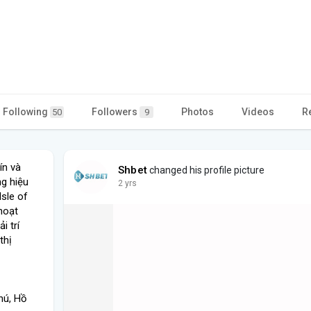
Following
Followers
Photos
Videos
R
50
9
ín và
Shbet
changed his profile picture
g hiệu
2 yrs
sle of
hoạt
 trí
thị
hú, Hồ