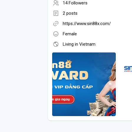
14 Followers
2 posts
https://www.sin88x.com/
Female
Living in Vietnam