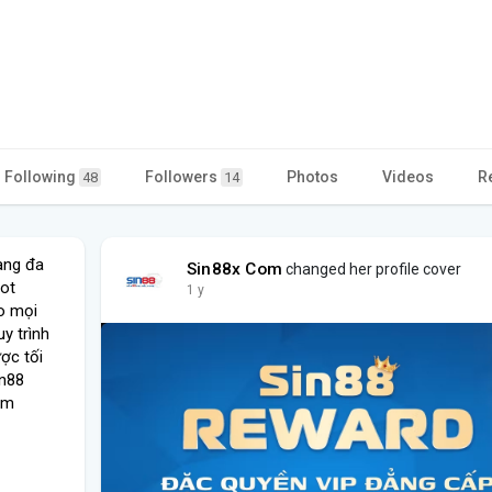
Following
Followers
Photos
Videos
R
48
14
àng đa
Sin88x Com
changed her profile cover
bot
1 y
o mọi
y trình
ợc tối
in88
om