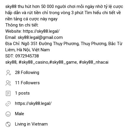
sky88 thu hút hơn 50 000 người chơi mỗi ngày nhờ tỷ lệ cược
hấp dẫn và rút tiền chỉ trong vòng 3 phút Tìm hiểu chi tiết về
nền tảng cá cược này ngay
Thông tin chi tiết:
Website: https://sky88.legal/
Email: sky88.legal@gmail.com
Địa Chỉ: Ngõ 351 Đường Thụy Phương, Thuỵ Phương, Bắc Từ
Liêm, Hà Nội, Việt Nam
SDT: 0972945738
sky88, #sky88_casino,#sky88_game, #sky88_nhacai
28 Following
11 Followers
1 posts
https://sky88.legal/
Male
Living in Vietnam