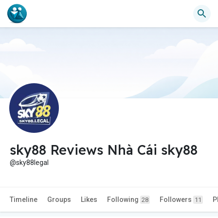
sky88 Reviews Nhà Cái sky88
@sky88legal
Timeline
Groups
Likes
Following
Followers
P
28
11