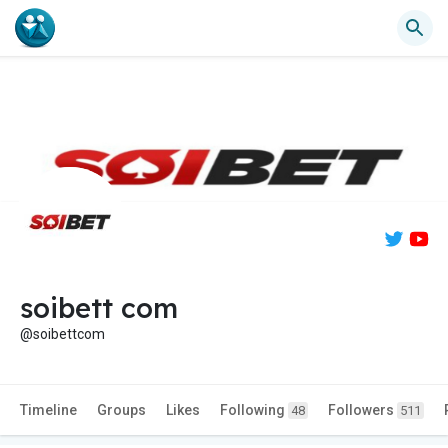
soibett com
@soibettcom
Timeline
Groups
Likes
Following
Followers
48
511