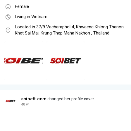
Female
Living in Vietnam
Located in 37/9 Vacharaphol 4, Khwaeng Khlong Thanon,
Khet Sai Mai, Krung Thep Maha Nakhon , Thailand
soibett com
changed her profile cover
40 w