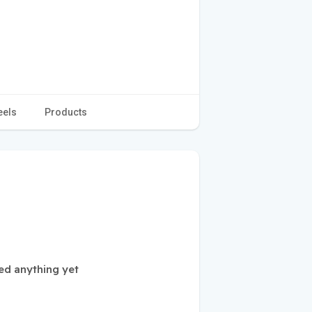
eels
Products
ed anything yet