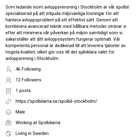
Som ledande inom avloppsrensning i Stockholm är vår spolbil
specialiserad på att erbjuda miljövänliga lösningar för att
hantera avloppsproblem på ett effektivt sätt. Genom att
kombinera avancerad teknik med hållbara metoder strävar vi
efter att minimera vår påverkan på miljön samtidigt som vi
säkerställer att ditt avloppssystem fungerar optimalt. Vår
kompetenta personal är dedikerad till att leverera tjänster av
högsta kvalitet, vilket gör oss till det självklara valet för
avloppsrening i Stockholm.
46 Following
12 Followers
1 posts
https://spolbilarna.se/spolbil-stockholm/
Male
Working at
Spolbilarna
Living in Sweden