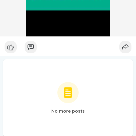
No more posts