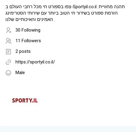
צפו בספורט חי מכל רחבי העולם ב-Sportyil.co.il. תהנה מחוויית
הזרמת ספורט בשידור חי הטוב ביותר עם שירותי הסטרימינג
האמינים והאיכותיים שלנו.
30 Following
11 Followers
2 posts
https://sportyil.co.il/
Male