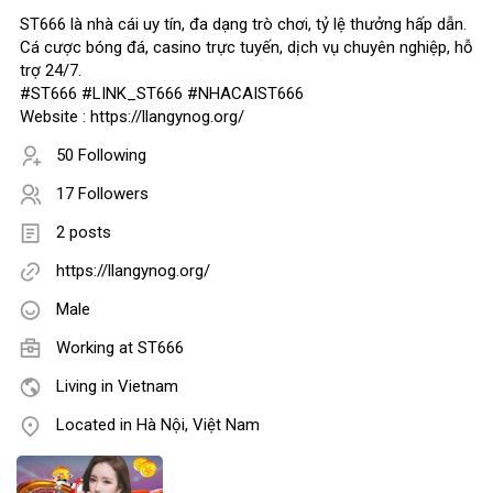
ST666 là nhà cái uy tín, đa dạng trò chơi, tỷ lệ thưởng hấp dẫn.
Cá cược bóng đá, casino trực tuyến, dịch vụ chuyên nghiệp, hỗ
trợ 24/7.
#ST666 #LINK_ST666 #NHACAIST666
Website : https://llangynog.org/
50 Following
17 Followers
2 posts
https://llangynog.org/
Male
Working at ST666
Living in Vietnam
Located in Hà Nội, Việt Nam