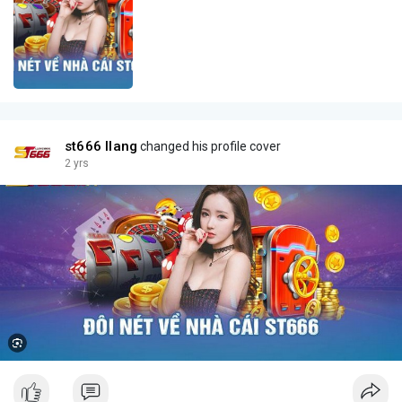
st666 llang
changed his profile cover
2 yrs