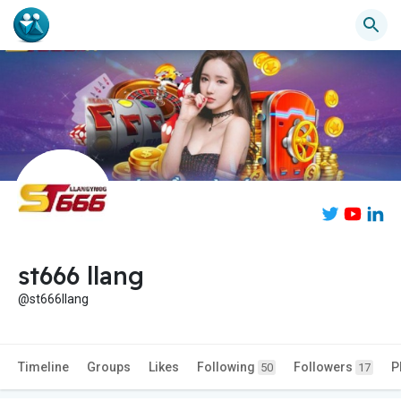
st666 llang
@st666llang
Timeline
Groups
Likes
Following
Followers
P
50
17