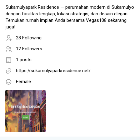
Sukamulyapark Residence — perumahan modern di Sukamulyo
dengan fasilitas lengkap, lokasi strategis, dan desain elegan.
Temukan rumah impian Anda bersama Vegas108 sekarang
juga!
28 Following
12 Followers
1 posts
https://sukamulyaparkresidence.net/
Female