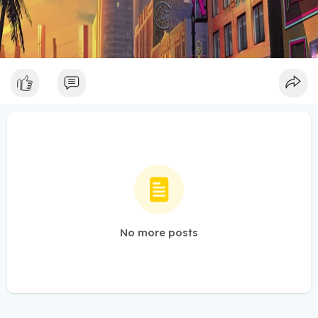
No more posts