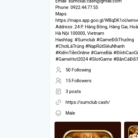
Email: sumclub.cash@gmail.com
Phone: 0922.44.77.55
Maps:
https://maps.app.goo.gl/WBqDK1oUwmv
Address: 24 P. Hàng Bông, Hàng Gai, Hoà
Hà Nội 100000, Vietnam
Hashtag: #Sumclub #GameĐổiThưởng
#ChơiLàTrúng #NạpRútSiêuNhanh
#KiếmTiềnOnline #GameBài #ĐỉnhCaoGiả
#GameHot2024 #SlotGame #BắnCáĐổi
50 Following
15 Followers
3 posts
https://sumclub.cash/
Male