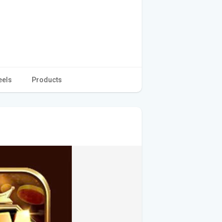
eels
Products