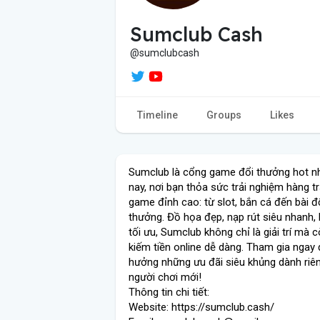
Sumclub Cash
@sumclubcash
Timeline
Groups
Likes
Sumclub là cổng game đổi thưởng hot nh
nay, nơi bạn thỏa sức trải nghiệm hàng t
game đỉnh cao: từ slot, bắn cá đến bài đ
thưởng. Đồ họa đẹp, nạp rút siêu nhanh,
tối ưu, Sumclub không chỉ là giải trí mà c
kiếm tiền online dễ dàng. Tham gia ngay 
hưởng những ưu đãi siêu khủng dành riê
người chơi mới!
Thông tin chi tiết:
Website: https://sumclub.cash/