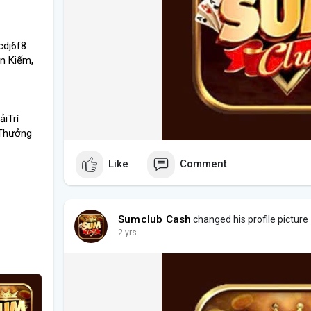
cdj6f8
n Kiếm,
iTrí
Thưởng
Like
Comment
Sumclub Cash
changed his profile picture
2 yrs