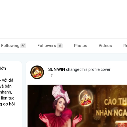
Following
Followers
Photos
Videos
R
50
6
 lớn
SUNWIN
changed his profile cover
1 y
o với đá
 và bắn
 nhanh,
liên tục
g cơ hội