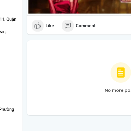
 11, Quận
Like
Comment
in,
No more po
 Phường