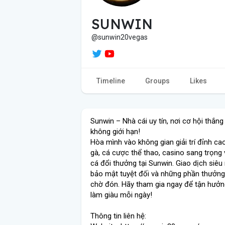
SUNWIN
@sunwin20vegas
Timeline
Groups
Likes
Sunwin – Nhà cái uy tín, nơi cơ hội thắng
không giới hạn!
Hòa mình vào không gian giải trí đỉnh ca
gà, cá cược thể thao, casino sang trọng
cá đổi thưởng tại Sunwin. Giao dịch siêu
bảo mật tuyệt đối và những phần thưởng 
chờ đón. Hãy tham gia ngay để tận hưởn
làm giàu mỗi ngày!
Thông tin liên hệ: