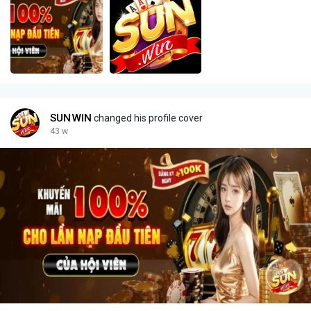
SUNWIN
changed his profile cover
43 w